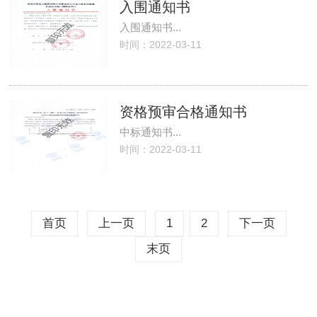
入围通知书
入围通知书...
时间：2022-03-11
资格预审合格通知书
中标通知书...
时间：2022-03-11
首页
上一页
1
2
下一页
末页