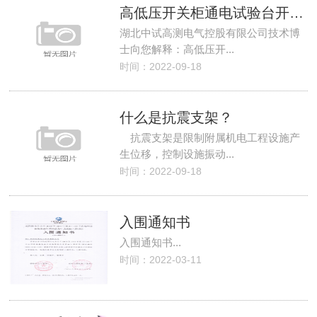
高低压开关柜通电试验台开关合闸电源，外配电源
湖北中试高测电气控股有限公司技术博
士向您解释：高低压开...
时间：2022-09-18
什么是抗震支架？
抗震支架是限制附属机电工程设施产
生位移，控制设施振动...
时间：2022-09-18
入围通知书
入围通知书...
时间：2022-03-11