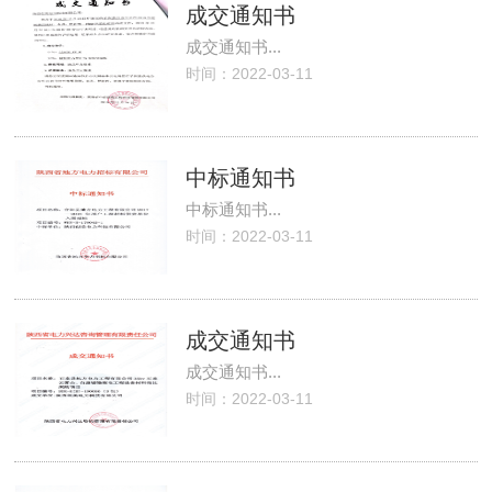
成交通知书
成交通知书...
时间：2022-03-11
中标通知书
中标通知书...
时间：2022-03-11
成交通知书
成交通知书...
时间：2022-03-11