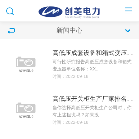
新闻中心
高低压成套设备和箱式变压器等装备生产项目可行性研究报告
可行性研究报告高低压成套设备和箱式
变压器单位名称：XX...
时间：2022-09-18
高低压开关柜生产厂家排名_10kv高低压开关柜价格表_35kv高低压开关柜十大品牌
当你选择高低压开关柜生产公司时，你
有上述担忧吗？如果没...
时间：2022-09-18